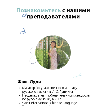
Познакомьтесь
с нашими
преподавателями
Фань Луди
Магистр Государственного института
русского языка им. А. С. Пушкина;
Неоднократная победительница конкурсов
по русскому языку в КНР;
Член International Chinese Language