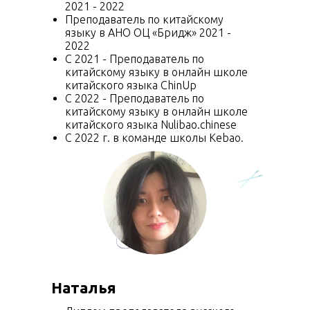
2021 - 2022
Преподаватель по китайскому
языку в АНО ОЦ «Бридж» 2021 -
2022
С 2021 - Преподаватель по
китайскому языку в онлайн школе
китайского языка ChinUp
С 2022 - Преподаватель по
китайскому языку в онлайн школе
китайского языка Nulibao.chinese
С 2022 г. в команде школы Kebao.
Наталья