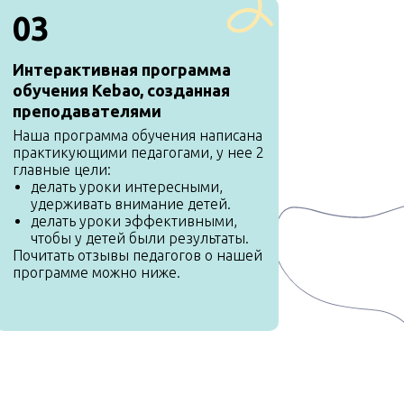
03
Интерактивная программа
обучения Kebao, созданная
преподавателями
Наша программа обучения написана
практикующими педагогами, у нее 2
главные цели:
делать уроки интересными,
удерживать внимание детей.
делать уроки эффективными,
чтобы у детей были результаты.
Почитать отзывы педагогов о нашей
программе можно ниже.