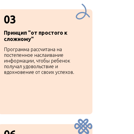
03
Принцип "от простого к
сложному"
Программа рассчитана на
постепенное наслаивание
информации, чтобы ребенок
получал удовольствие и
вдохновение от своих успехов.