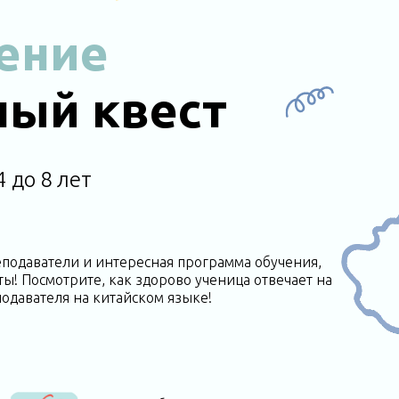
ение
ный квест
 до 8 лет
подаватели и интересная программа обучения,
ты! Посмотрите, как здорово ученица отвечает на
одавателя на китайском языке!