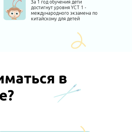
За 1 год обучения дети
достигнут уровня YCT 1 -
международного экзамена по
китайскому для детей
иматься в
е?