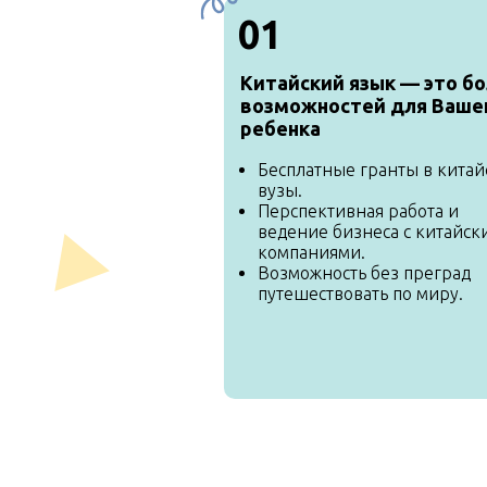
01
Китайский язык — это б
возможностей для Ваше
ребенка
Бесплатные гранты в китай
вузы.
Перспективная работа и
ведение бизнеса с китайск
компаниями.
Возможность без преград
путешествовать по миру.